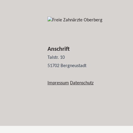
Anschrift
Talstr. 10
51702 Bergneustadt
Impressum
Datenschutz