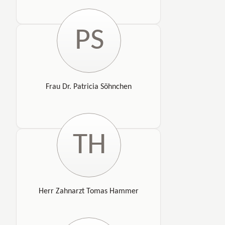
PS
Frau Dr. Patricia Söhnchen
TH
Herr Zahnarzt Tomas Hammer