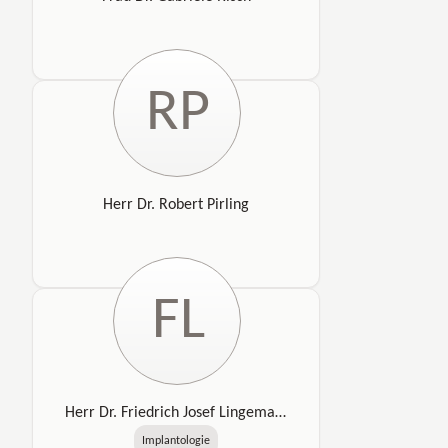
RP
Herr Dr. Robert Pirling
FL
Herr Dr. Friedrich Josef Lingemann
Implantologie