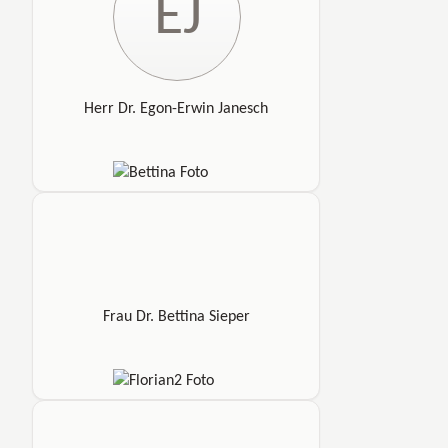
EJ
Herr Dr. Egon-Erwin Janesch
Frau Dr. Bettina Sieper