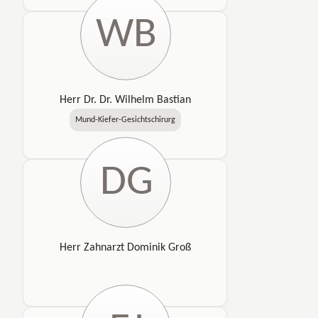
WB
Herr Dr. Dr. Wilhelm Bastian
Mund-Kiefer-Gesichtschirurg
DG
Herr Zahnarzt Dominik Groß