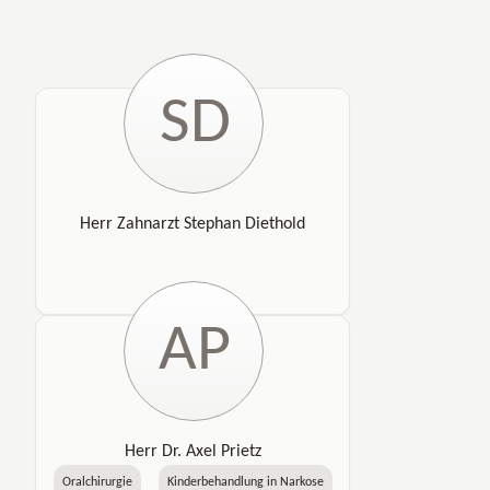
SD
Herr Zahnarzt Stephan Diethold
AP
Herr Dr. Axel Prietz
Oralchirurgie
Kinderbehandlung in Narkose