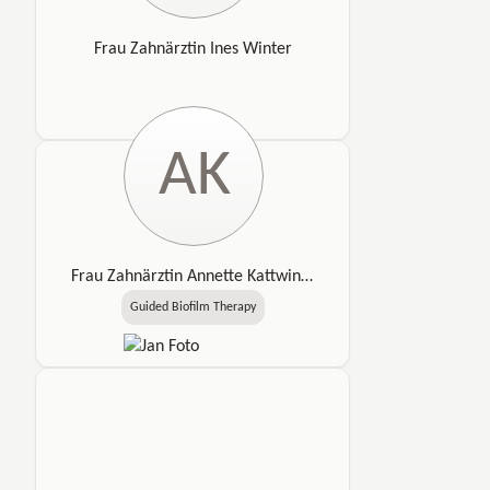
Frau Zahnärztin Ines Winter
AK
Frau Zahnärztin Annette Kattwinkel
Guided Biofilm Therapy