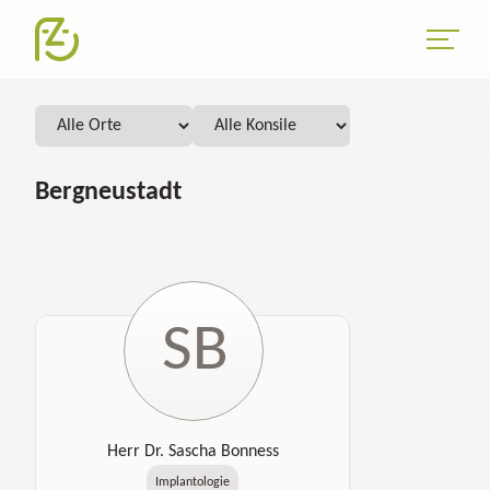
Bergneustadt
SB
Herr Dr. Sascha Bonness
Implantologie