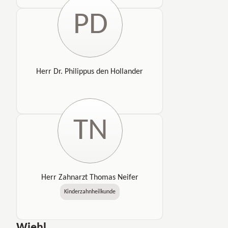
PD
Herr Dr. Philippus den Hollander
TN
Herr Zahnarzt Thomas Neifer
Kinderzahnheilkunde