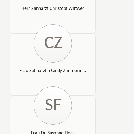
Herr Zahnarzt Christopf Wittwer
CZ
Frau Zahnärztin Cindy Zimmermann
SF
Frau Dr. Susanne Flock