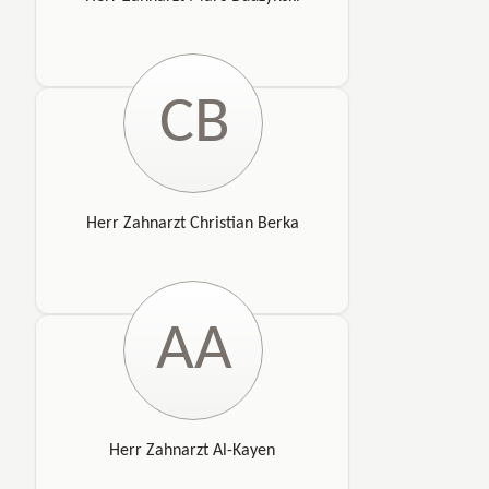
CB
Herr Zahnarzt Christian Berka
AA
Herr Zahnarzt Al-Kayen