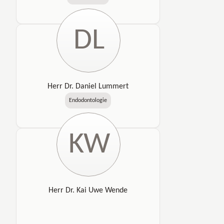
DL
Herr Dr. Daniel Lummert
Endodontologie
KW
Herr Dr. Kai Uwe Wende