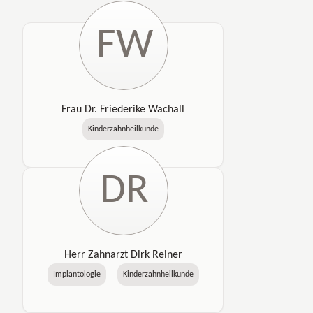
FW
Frau Dr. Friederike Wachall
Kinderzahnheilkunde
DR
Herr Zahnarzt Dirk Reiner
Implantologie
Kinderzahnheilkunde