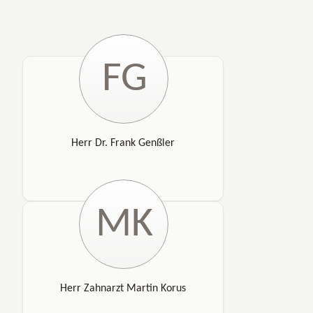
FG
Herr Dr. Frank Genßler
MK
Herr Zahnarzt Martin Korus