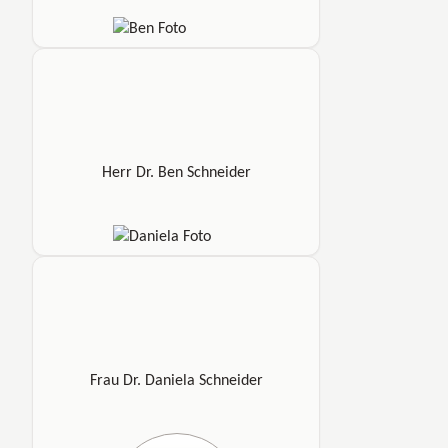
Herr Dr. Ben Schneider
Frau Dr. Daniela Schneider