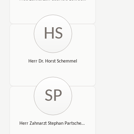
HS
Herr Dr. Horst Schemmel
SP
Herr Zahnarzt Stephan Partschefeld