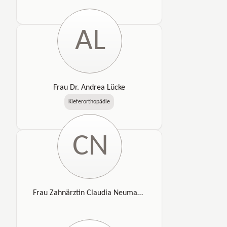
AL
Frau Dr. Andrea Lücke
Kieferorthopädie
CN
Frau Zahnärztin Claudia Neumann-Zago