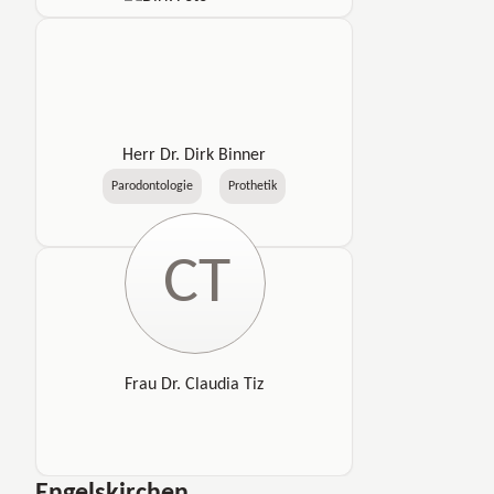
Herr Dr. Dirk Binner
Parodontologie
Prothetik
CT
Frau Dr. Claudia Tiz