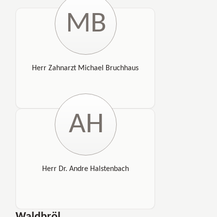
MB
Herr Zahnarzt Michael Bruchhaus
AH
Herr Dr. Andre Halstenbach