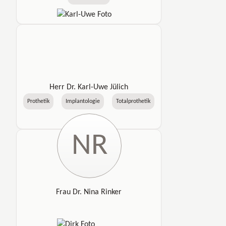
Herr Dr. Karl-Uwe Jülich
Prothetik
Implantologie
Totalprothetik
NR
Frau Dr. Nina Rinker