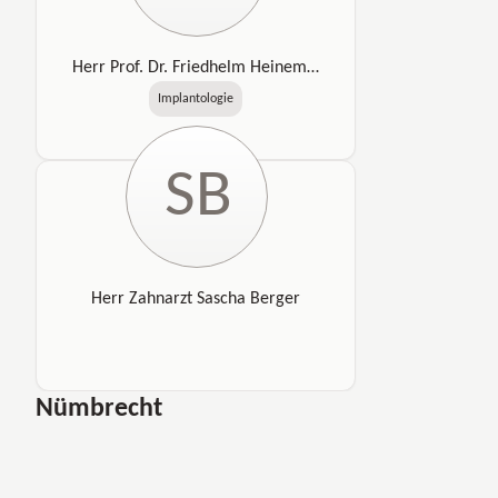
Herr Prof. Dr. Friedhelm Heinemann
Implantologie
SB
Herr Zahnarzt Sascha Berger
Nümbrecht