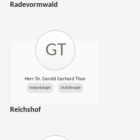
Radevormwald
GT
Herr Dr. Gerold Gerhard Thun
Implantologie
Oralchirurgie
Reichshof