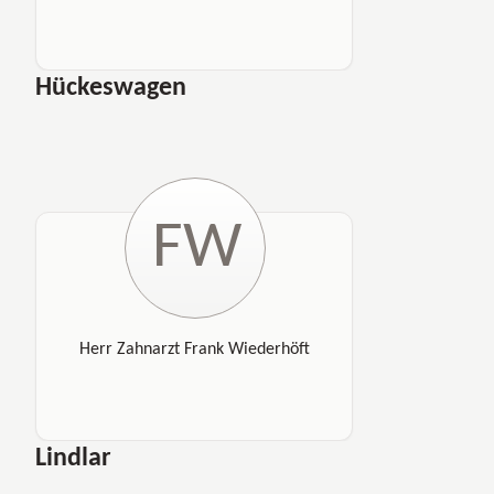
Hückeswagen
FW
Herr Zahnarzt Frank Wiederhöft
Lindlar